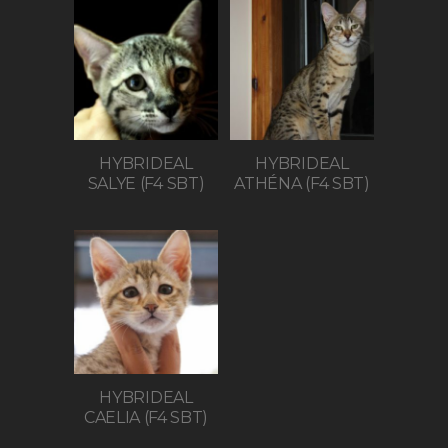
HYBRIDEAL
HYBRIDEAL
SALYE (F4 SBT)
ATHÉNA (F4 SBT)
HYBRIDEAL
CAELIA (F4 SBT)