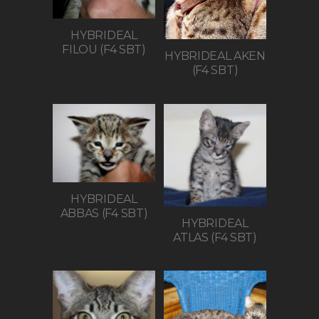
HYBRIDEAL
FILOU (F4 SBT)
HYBRIDEAL AKEN
(F4 SBT)
HYBRIDEAL
ABBAS (F4 SBT)
HYBRIDEAL
ATLAS (F4 SBT)