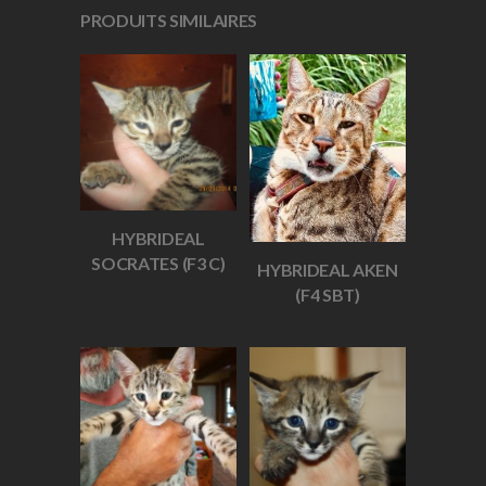
PRODUITS SIMILAIRES
HYBRIDEAL
SOCRATES (F3 C)
HYBRIDEAL AKEN
(F4 SBT)