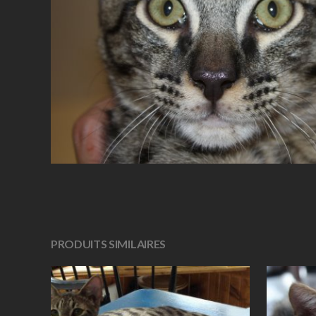
PRODUITS SIMILAIRES