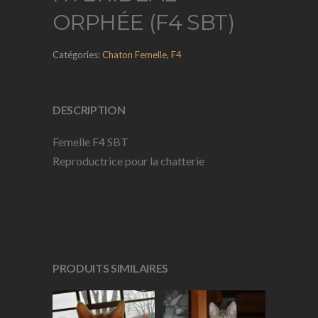
ORPHÉE (F4 SBT)
Catégories:
Chaton Femelle
,
F4
DESCRIPTION
Femelle F4 SBT
Reproductrice pour la chatterie
PRODUITS SIMILAIRES