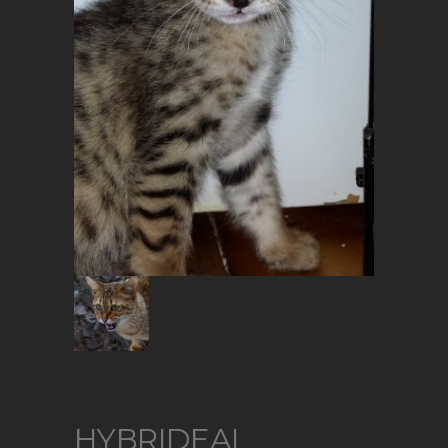
HYBRIDEAL