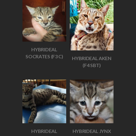
HYBRIDEAL
SOCRATES (F3 C)
HYBRIDEAL AKEN
(F4 SBT)
HYBRIDEAL
HYBRIDEAL JYNX