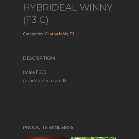
HYBRIDEAL WINNY
(F3 C)
Catégories:
Chaton Mâle
,
F3
DESCRIPTION
(mâle F3C)
j’ai adopté ma famille
PRODUITS SIMILAIRES