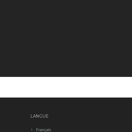
LANGUE
Français