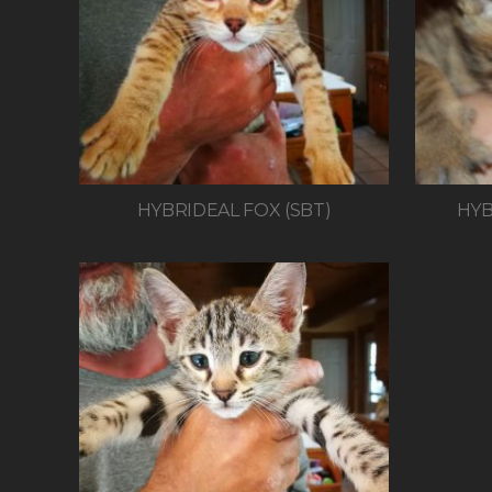
HYBRIDEAL FOX (SBT)
HYB