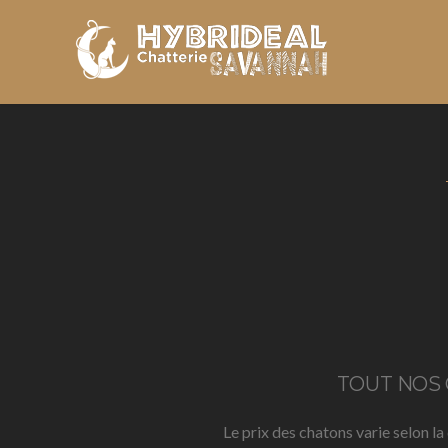
TOUT NOS
Le prix des chatons varie selon la