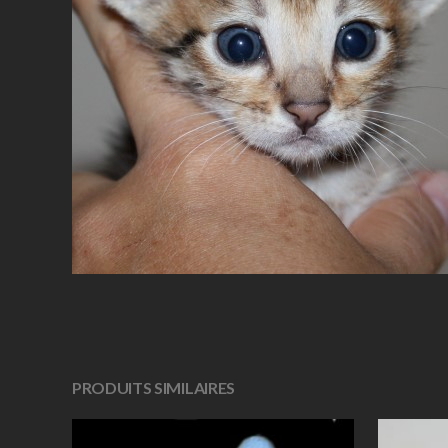
PRODUITS SIMILAIRES