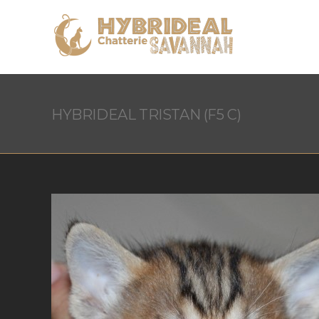
HYBRIDEAL TRISTAN (F5 C)