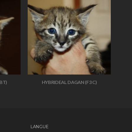
BT)
HYBRIDEAL DAGAN (F3 C)
LANGUE