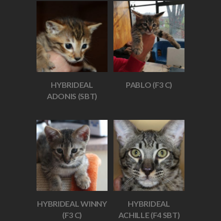
HYBRIDEAL
PABLO (F3 C)
ADONIS (SBT)
HYBRIDEAL WINNY
HYBRIDEAL
(F3 C)
ACHILLE (F4 SBT)