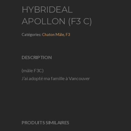
HYBRIDEAL
APOLLON (F3 C)
Catégories:
Chaton Mâle
,
F3
DESCRIPTION
(mâle F3C)
J’ai adopté ma famille à Vancouver
PRODUITS SIMILAIRES