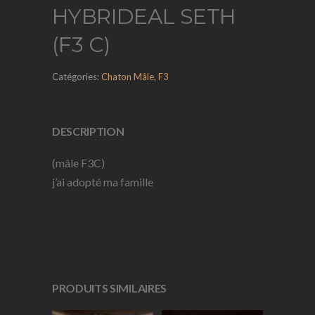
HYBRIDEAL SETH
(F3 C)
Catégories:
Chaton Mâle
,
F3
DESCRIPTION
(mâle F3C)
j’ai adopté ma famille
PRODUITS SIMILAIRES