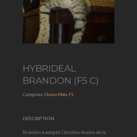
HYBRIDEAL
BRANDON (F5 C)
Catégories:
Chaton Mâle
,
F5
DESCRIPTION
Brandon a adopté Christine Avalon de la