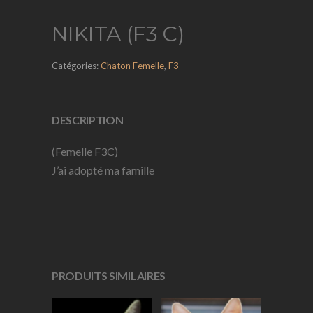
NIKITA (F3 C)
Catégories:
Chaton Femelle
,
F3
DESCRIPTION
(Femelle F3C)
J’ai adopté ma famille
PRODUITS SIMILAIRES