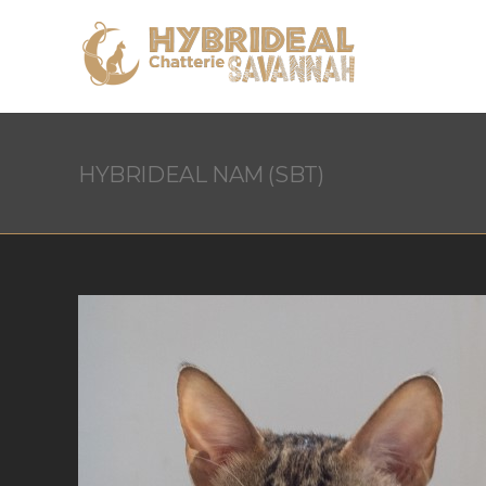
HYBRIDEAL NAM (SBT)