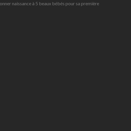
e donner naissance à 5 beaux bébés pour sa première