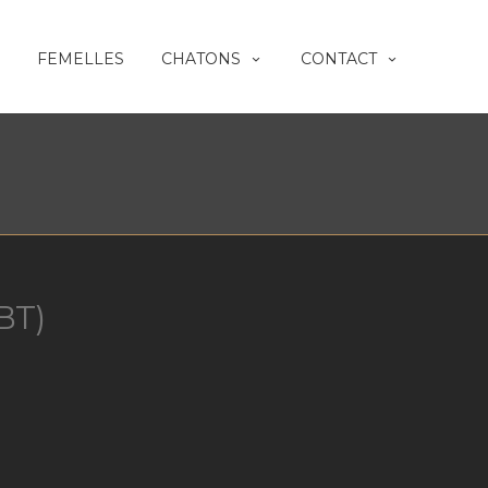
FEMELLES
CHATONS
CONTACT
BT)