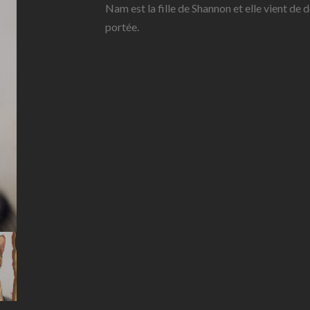
Nam est la fille de Shannon et elle vient d
portée.