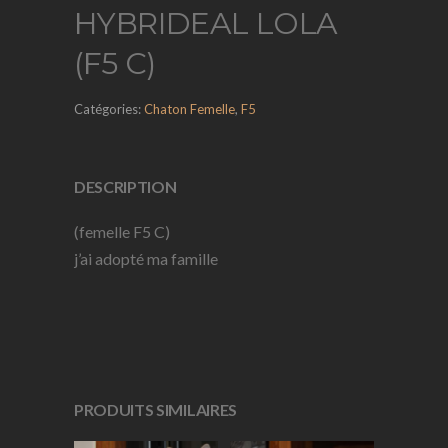
HYBRIDEAL LOLA
(F5 C)
Catégories:
Chaton Femelle
,
F5
DESCRIPTION
(femelle F5 C)
j’ai adopté ma famille
PRODUITS SIMILAIRES