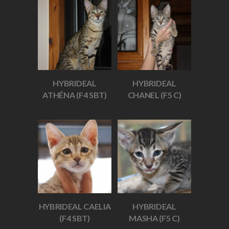
HYBRIDEAL
HYBRIDEAL
ATHÉNA (F4 SBT)
CHANEL (F5 C)
HYBRIDEAL CAELIA
HYBRIDEAL
(F4 SBT)
MASHA (F5 C)