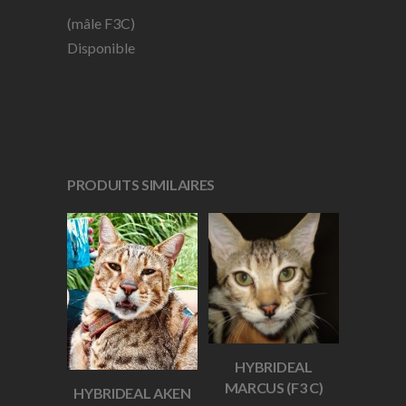
(mâle F3C)
Disponible
PRODUITS SIMILAIRES
HYBRIDEAL
MARCUS (F3 C)
HYBRIDEAL AKEN