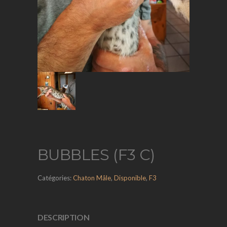
BUBBLES (F3 C)
Catégories:
Chaton Mâle
,
Disponible
,
F3
DESCRIPTION