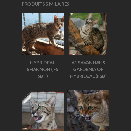
PRODUITS SIMILAIRES
HYBRIDEAL
A1 SAVANNAHS
SHANNON ( F5
GARDENIA OF
SBT)
HYBRIDEAL (F2B)