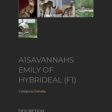
A1SAVANNAHS
EMILY OF
HYBRIDEAL (F1)
Catégorie:
Femelle
DESCRIPTION