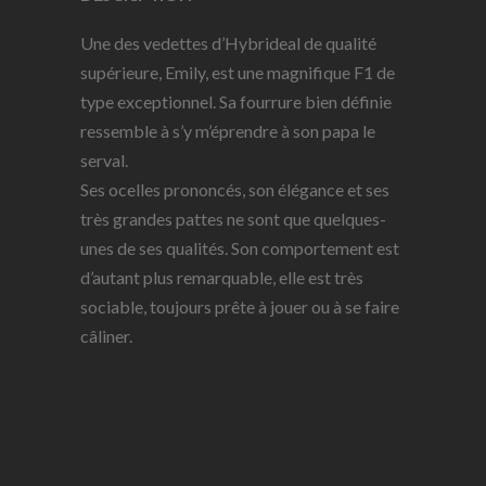
Une des vedettes d’Hybrideal de qualité
supérieure, Emily, est une magnifique F1 de
type exceptionnel. Sa fourrure bien définie
ressemble à s’y m’éprendre à son papa le
serval.
Ses ocelles prononcés, son élégance et ses
très grandes pattes ne sont que quelques-
unes de ses qualités. Son comportement est
d’autant plus remarquable, elle est très
sociable, toujours prête à jouer ou à se faire
câliner.