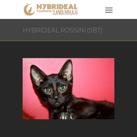
HYBRIDEAL ROSSINI (SBT)