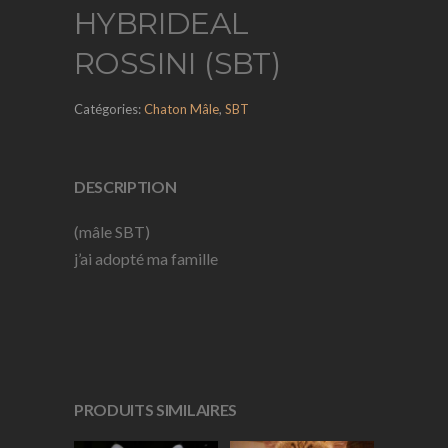
HYBRIDEAL
ROSSINI (SBT)
Catégories:
Chaton Mâle
,
SBT
DESCRIPTION
(mâle SBT)
j’ai adopté ma famille
PRODUITS SIMILAIRES