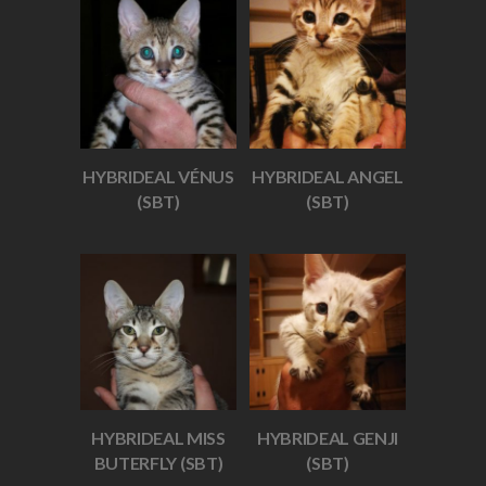
HYBRIDEAL VÉNUS
HYBRIDEAL ANGEL
(SBT)
(SBT)
HYBRIDEAL MISS
HYBRIDEAL GENJI
BUTERFLY (SBT)
(SBT)