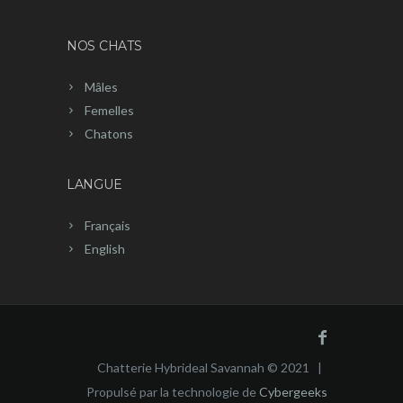
NOS CHATS
Mâles
Femelles
Chatons
LANGUE
Français
English
Chatterie Hybrideal Savannah © 2021 |
Propulsé par la technologie de
Cybergeeks