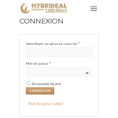
CONNEXION
Obligatoire
Identifiant ou adresse courriel
*
Obligatoire
Mot de passe
*
Se souvenir de moi
CONNEXION
Mot de passe oublié?